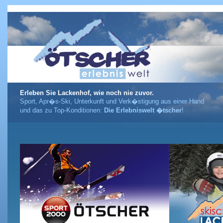
Erleben Sie Lackenhof, wie noch nie zuvor.
Sport, Apr�s-Ski, Unterkunft und Verk�stigung aus einer Hand
und das zu Top-Konditionen:
Die Erlebniswelt �tscher
!